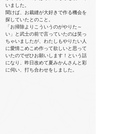
いました。
聞けば、お裁縫が大好きで作る機会を
探していたとのこと。
「お掃除よりこういうのがやりた～
い」と武士の前で言っていたのは笑っ
ちゃいましたが、わたしもやりたい人
に愛情こめこめ作って欲しいと思って
いたのでぜひお願いします！という話
になり、昨日改めて夏みかんさんと彩
に伺い、打ち合わせをしました。