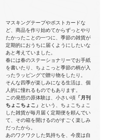
マスキングテープやポストカードな
ど、商品を作り始めてからずっとやり
たかったことの一つに、季節の雑貨が
定期的におうちに届くようにしたいな
あと考えていました。
春には春のステーショナリーでお手紙
を書いたり、ちょこっと季節の柄が入
ったラッピングで贈り物をしたり。
そんな四季が楽しみになる生活は、個
人的に憧れるものでもあります。
この発想の原体験は、小さい頃
「月刊
ちょこちょこ」
という、ちょこちょこ
した雑貨が毎月届く定期便を頼んでい
て、その箱を開けるのがすごく楽しみ
だったから。
あのワクワクした気持ちを、今度は自