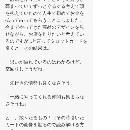
高まっていてずっとぐるぐる考えて頭
を抱えていたので人生で初めてお金を
払って占ってもらうことにしました。
今までやってきた商品のデザインを見
せながら、お店を作りたいと考えてい
るのですが…と言ってタロットカードを
引くと、その結果は…
「思いが溢れているのはわかるけど、
空回りしそうだね」
「先行きの情勢も良くなさそう」
「一緒にやってくれる仲間も集まらな
さそうね」
と、、散々たるもの！（その時引いた
カードの画像を貼るので読み解ける方