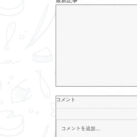
最新記事
コメント
コメントを追加…