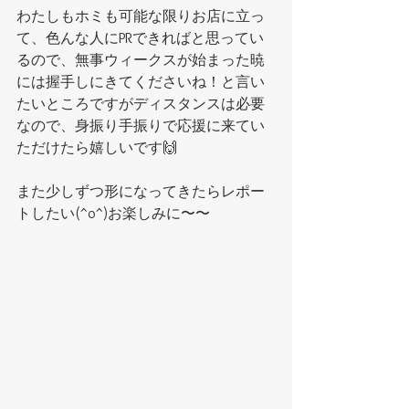
わたしもホミも可能な限りお店に立っ
て、色んな人にPRできればと思ってい
るので、無事ウィークスが始まった暁
には握手しにきてくださいね！と言い
たいところですがディスタンスは必要
なので、身振り手振りで応援に来てい
ただけたら嬉しいです🙌
また少しずつ形になってきたらレポー
トしたい(^o^)お楽しみに〜〜