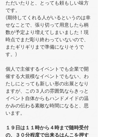
ただいたりと、とっても頼もしい味方
です。
(期待してくれる人がいるというのは幸
せなことで、張り切って用意したら柄
数が予定より増えてしまいました！現
時点でまだ彫り終わっていないので、
またギリギリまで準備になりそうで
す。)
個人で主催するイベントでも企業で開
催する大規模なイベントでもない、わ
たしにとっても新しい形の出展となり
ますが、この３人の雰囲気ならきっと
イベント自体からもハンドメイドの温
かみの伝わる素敵な時間になると、思
います。
１９日は１１時から４時まで随時受付
の、３０分程度で出来るはんこを押す