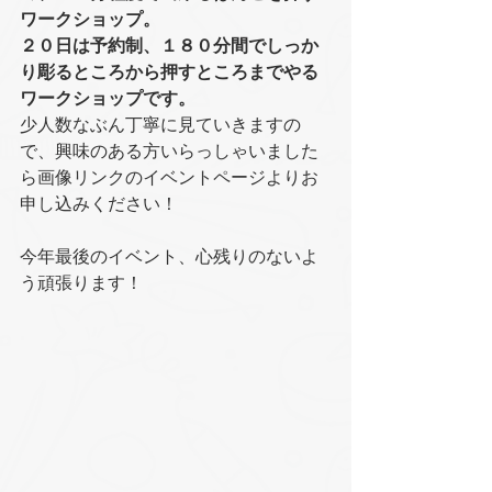
ワークショップ。
２０日は予約制、１８０分間でしっか
り彫るところから押すところまでやる
ワークショップです。
少人数なぶん丁寧に見ていきますの
で、興味のある方いらっしゃいました
ら画像リンクのイベントページよりお
申し込みください！
今年最後のイベント、心残りのないよ
う頑張ります！