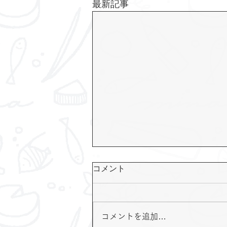
最新記事
コメント
コメントを追加…