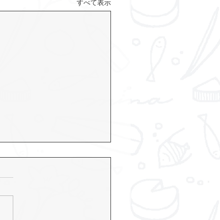
すべて表示