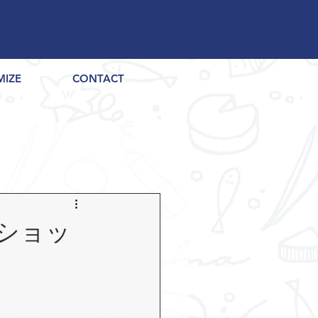
MIZE
CONTACT
ショッ