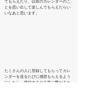
てもらえたり、以前のカレンダーのこ
とを思い出して楽しんでもらえたらい
いなあと思います。
たくさんの人に登録してもらってカレ
ンダーを送るたびに感想もらえるよう
にしたら、継続するやる気に繋がるか
もしれません。
９月中旬まで開催しておりますので、
よければ足を運んでいただけたら嬉し
いです。