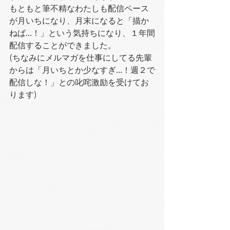
もともと筆不精なわたしも配信ペース
が月いちになり、月末になると「描か
ねば…！」という気持ちになり、１年間
配信することができました。
(ちなみにメルマガを仕事にしてる先輩
からは「月いちとか少なすぎ…！週２で
配信しな！」との叱咤激励を受けてお
ります)