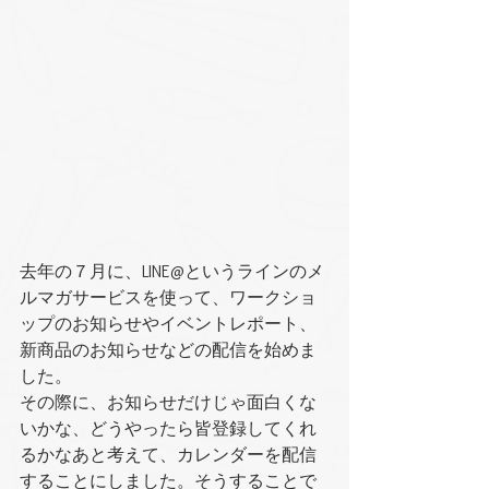
去年の７月に、LINE@というラインのメ
ルマガサービスを使って、ワークショ
ップのお知らせやイベントレポート、
新商品のお知らせなどの配信を始めま
した。
その際に、お知らせだけじゃ面白くな
いかな、どうやったら皆登録してくれ
るかなあと考えて、カレンダーを配信
することにしました。そうすることで