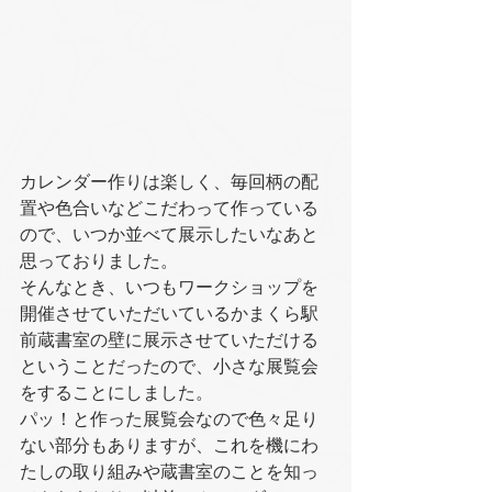
カレンダー作りは楽しく、毎回柄の配
置や色合いなどこだわって作っている
ので、いつか並べて展示したいなあと
思っておりました。
そんなとき、いつもワークショップを
開催させていただいているかまくら駅
前蔵書室の壁に展示させていただける
ということだったので、小さな展覧会
をすることにしました。
パッ！と作った展覧会なので色々足り
ない部分もありますが、これを機にわ
たしの取り組みや蔵書室のことを知っ