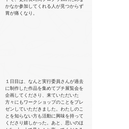
かなか参加してくれる人が見つからず
胃が痛くなり。
１日目は、なんと実行委員さんが過去
に制作した作品を集めてプチ展覧会を
企画してくださり、来ていただいた
方々にもワークショップのことをプレ
ゼンしていただきました。わたしのこ
とを知らない方も活動に興味を持って
くださり嬉しかった。あと、思いのほ