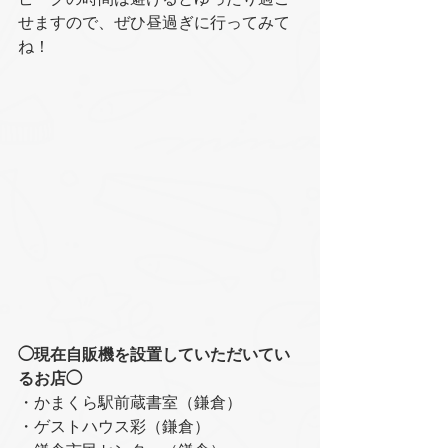
せますので、ぜひ昼過ぎに行ってみて
ね！
◯現在自販機を設置していただいてい
るお店◯
・かまくら駅前蔵書室（鎌倉）
・ゲストハウス彩（鎌倉）